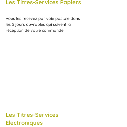
Les Titres-Services Papiers
Vous les recevez par voie postale dans
les 5 jours ouvrables qui suivent la
réception de votre commande.
1/7
Les Titres-Services
Electroniques