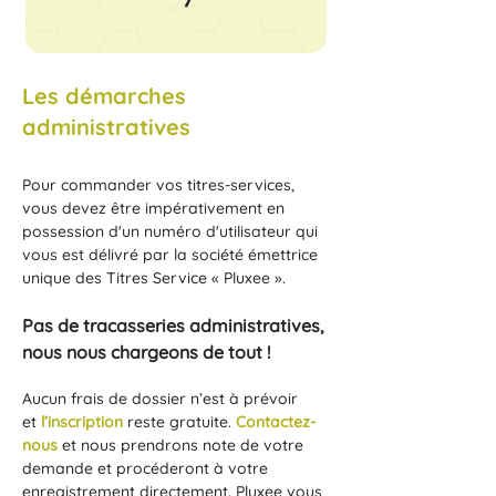
Les démarches
administratives
Pour commander vos titres-services,
vous devez être impérativement en
possession d'un numéro d'utilisateur qui
vous est délivré par la société émettrice
unique des Titres Service « Pluxee ».
Pas de tracasseries administratives,
nous nous chargeons de tout !
Aucun frais de dossier n’est à prévoir
et
l’inscription
reste gratuite.
Contactez-
nous
et nous prendrons note de votre
demande et procéderont à votre
enregistrement directement. Pluxee vous