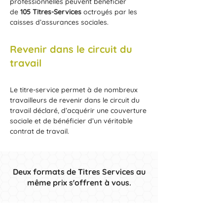
professionnelles peuvent bénéficier
de
105 Titres-Services
octroyés par les
caisses d’assurances sociales.
Revenir dans le circuit du
travail
Le titre-service permet à de nombreux
travailleurs de revenir dans le circuit du
travail déclaré, d’acquérir une couverture
sociale et de bénéficier d’un véritable
contrat de travail.
Deux formats de Titres Services au
même prix s'offrent à vous.