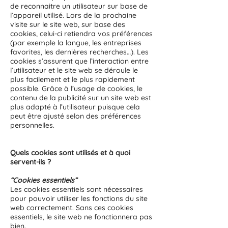
de reconnaitre un utilisateur sur base de
l’appareil utilisé. Lors de la prochaine
visite sur le site web, sur base des
cookies, celui-ci retiendra vos préférences
(par exemple la langue, les entreprises
favorites, les dernières recherches…). Les
cookies s’assurent que l’interaction entre
l’utilisateur et le site web se déroule le
plus facilement et le plus rapidement
possible. Grâce à l’usage de cookies, le
contenu de la publicité sur un site web est
plus adapté à l’utilisateur puisque cela
peut être ajusté selon des préférences
personnelles.
Quels cookies sont utilisés et à quoi
servent-ils ?
“Cookies essentiels”
Les cookies essentiels sont nécessaires
pour pouvoir utiliser les fonctions du site
web correctement. Sans ces cookies
essentiels, le site web ne fonctionnera pas
bien.