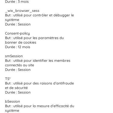
Durée : 3 mois
_wix_browser_sess
But : utilisé pour contrôler et débugger le
système
Durée : Session
Consent-policy
But : utilisé pour les paramètres du
banner de cookies
Durée : 12 mois
smSession
But : utilisé pour identifier les membres
connectés au site
Durée : Session
TS*
But : utilisé pour des raisons d’antifraude
et de sécurité
Durée : Session
bSession
But : utilisé pour la mesure d’efficacité du
système