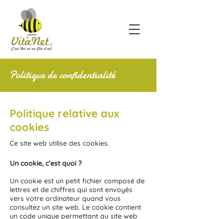
Politique de confidentialité
Politique relative aux
cookies
Ce site web utilise des cookies.
Un cookie, c’est quoi ?
Un cookie est un petit fichier composé de
lettres et de chiffres qui sont envoyés
vers votre ordinateur quand vous
consultez un site web. Le cookie contient
un code unique permettant au site web