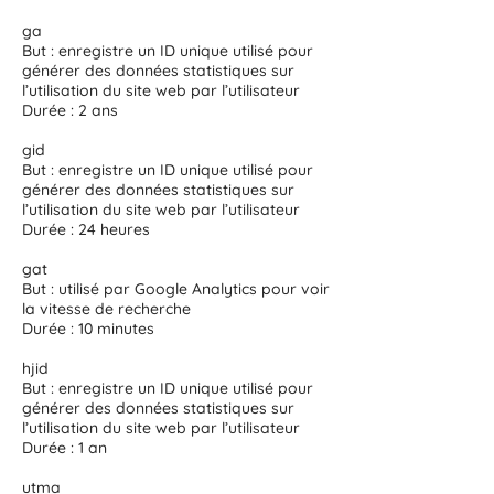
ga
But : enregistre un ID unique utilisé pour
générer des données statistiques sur
l’utilisation du site web par l’utilisateur
Durée : 2 ans
gid
But : enregistre un ID unique utilisé pour
générer des données statistiques sur
l’utilisation du site web par l’utilisateur
Durée : 24 heures
gat
But : utilisé par Google Analytics pour voir
la vitesse de recherche
Durée : 10 minutes
hjid
But : enregistre un ID unique utilisé pour
générer des données statistiques sur
l’utilisation du site web par l’utilisateur
Durée : 1 an
utma