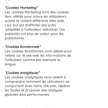
“Cookies Marketing”
Les cookies Marketing sont des cookies
tiers utilisés pour suivre les utilisateurs
quand ils visitent différents sites web.
Leur but est d’afficher des pubs
adaptées à l’utilisateur individuel. Ces
publicités ont plus de valeur pour les
publicitaires.
“Cookies fonctionnels”
Les cookies fonctionnels sont utilisés pour
retenir sur le site web les informations de
l’utilisateur comme par exemple la
langue.
“Cookies analytiques”
Les cookies analytiques nous aident à
comprendre comment les utilisateurs se
comportent avec notre site web, repérer
les fautes et proposer des analyses
globales plus performantes