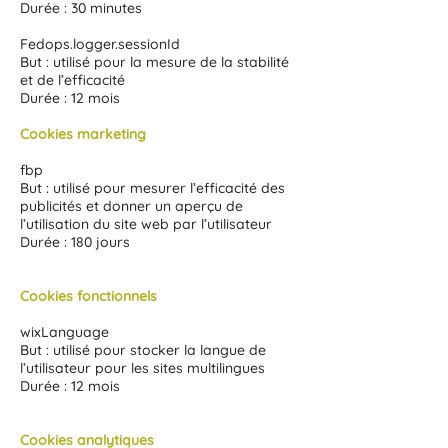
Durée : 30 minutes
Fedops.logger.sessionId
But : utilisé pour la mesure de la stabilité
et de l’efficacité
Durée : 12 mois
Cookies marketing
fbp
But : utilisé pour mesurer l’efficacité des
publicités et donner un aperçu de
l’utilisation du site web par l’utilisateur
Durée : 180 jours
Cookies fonctionnels
wixLanguage
But : utilisé pour stocker la langue de
l’utilisateur pour les sites multilingues
Durée : 12 mois
Cookies analytiques ​