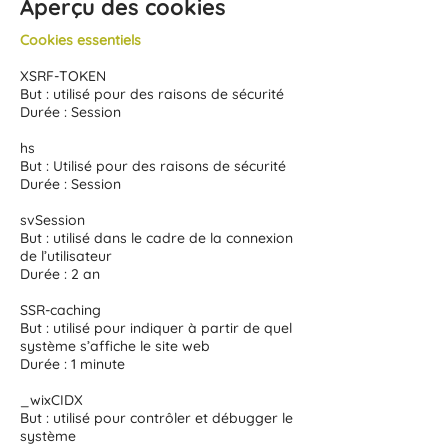
Aperçu des cookies
Cookies essentiels
XSRF-TOKEN
But : utilisé pour des raisons de sécurité
Durée : Session
hs
But : Utilisé pour des raisons de sécurité
Durée : Session
svSession
But : utilisé dans le cadre de la connexion
de l’utilisateur
Durée : 2 an
SSR-caching
But : utilisé pour indiquer à partir de quel
système s’affiche le site web
Durée : 1 minute
_wixCIDX
But : utilisé pour contrôler et débugger le
système